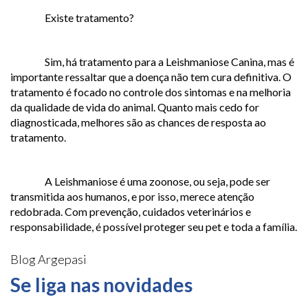
Existe tratamento?
Sim, há tratamento para a Leishmaniose Canina, mas é
importante ressaltar que a doença não tem cura definitiva. O
tratamento é focado no controle dos sintomas e na melhoria
da qualidade de vida do animal. Quanto mais cedo for
diagnosticada, melhores são as chances de resposta ao
tratamento.
A Leishmaniose é uma zoonose, ou seja, pode ser
transmitida aos humanos, e por isso, merece atenção
redobrada. Com prevenção, cuidados veterinários e
responsabilidade, é possível proteger seu pet e toda a família.
Blog Argepasi
Se liga nas novidades