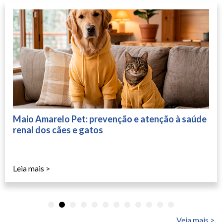
Maio Amarelo Pet: prevenção e atenção à saúde
renal dos cães e gatos
Leia mais >
Veja mais >