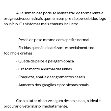
A Leishmaniose pode se manifestar de forma lenta e
progressiva, com sinais que nem sempre são percebidos logo
no início. Os sintomas mais comuns incluem:
- Perda de peso mesmo com apetite normal
- Feridas que não cicatrizam, especialmente no
focinho e orelhas
- Queda de pelos e pelagem opaca
- Crescimento anormal das unhas
- Fraqueza, apatia e sangramentos nasais
- Aumento dos gânglios e problemas renais
Caso o tutor observe algum desses sinais, o ideal é
procurar o veterinário imediatamente.