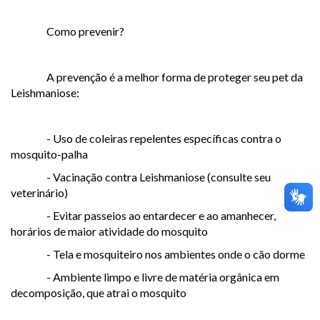
Como prevenir?
A prevenção é a melhor forma de proteger seu pet da
Leishmaniose:
- Uso de coleiras repelentes específicas contra o
mosquito-palha
- Vacinação contra Leishmaniose (consulte seu
veterinário)
- Evitar passeios ao entardecer e ao amanhecer,
horários de maior atividade do mosquito
- Tela e mosquiteiro nos ambientes onde o cão dorme
- Ambiente limpo e livre de matéria orgânica em
decomposição, que atrai o mosquito